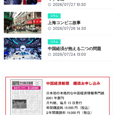
k
2026/07/27 10:30
コラム
上海コンビニ故事
2026/07/26 14:30
コラム
中国経済が抱える二つの問題
2026/07/24 13:00