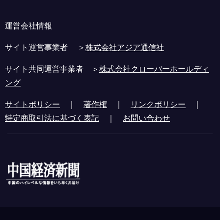
運営会社情報
サイト運営事業者 ＞
株式会社アジア通信社
サイト共同運営事業者 ＞
株式会社クローバーホールディ
ング
サイトポリシー
｜
著作権
｜
リンクポリシー
｜
特定商取引法に基づく表記
｜
お問い合わせ