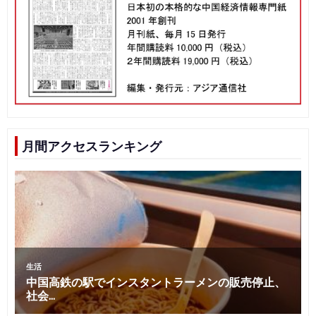
月間アクセスランキング