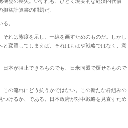
携機会の喪失。いずれも、ひどく現実的な経済的代償
の損益計算書の問題だ。
いる。
。それは態度を示し、一線を画すためのものだ。しかし
へと変質してしまえば、それはもはや戦略ではなく、意
。日本が阻止できるものでも、日米同盟で覆せるもので
、この流れにどう抗うかではない。この新たな枠組みの
見つけるか、である。日本政府が対中戦略を見直すため