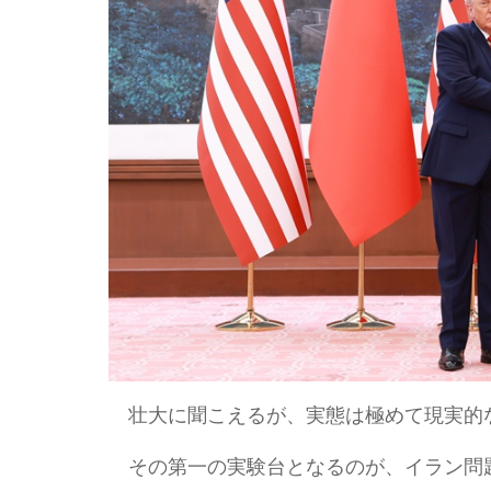
壮大に聞こえるが、実態は極めて現実的
その第一の実験台となるのが、イラン問