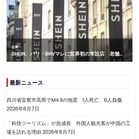
最新ニュース
四川省宜賓市高県でM4.9の地震 1人死亡、6人負傷
2026年8月7日
「科技ツーリズム」が急成長 外国人観光客が中国の工
場を訪れる理由
2026年8月7日