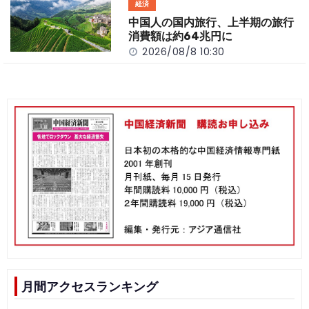
経済
中国人の国内旅行、上半期の旅行
消費額は約64兆円に
2026/08/8 10:30
月間アクセスランキング