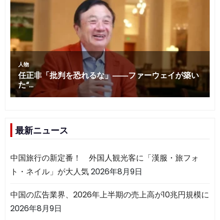
最新ニュース
中国旅行の新定番！ 外国人観光客に「漢服・旅フォ
ト・ネイル」が大人気
2026年8月9日
中国の広告業界、2026年上半期の売上高が10兆円規模に
2026年8月9日