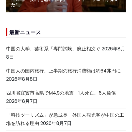
最新ニュース
中国の大学、芸術系「専門試験」廃止相次ぐ
2026年8月
8日
中国人の国内旅行、上半期の旅行消費額は約64兆円に
2026年8月8日
四川省宜賓市高県でM4.9の地震 1人死亡、6人負傷
2026年8月7日
「科技ツーリズム」が急成長 外国人観光客が中国の工
場を訪れる理由
2026年8月7日