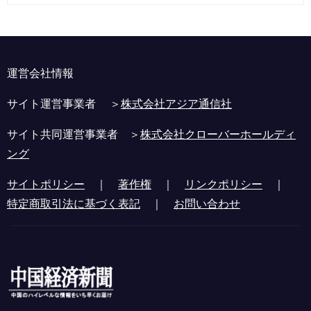
運営会社情報
サイト運営事業者 ＞
株式会社アジア通信社
サイト共同運営事業者 ＞
株式会社クローバーホールディ
ング
サイトポリシー
｜
著作権
｜
リンクポリシー
｜
特定商取引法に基づく表記
｜
お問い合わせ