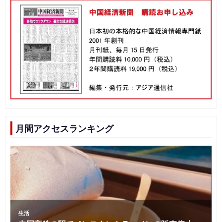
月間アクセスランキング