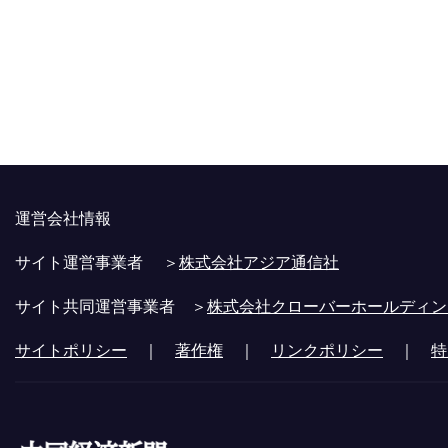
運営会社情報
サイト運営事業者 ＞
株式会社アジア通信社
サイト共同運営事業者 ＞
株式会社クローバーホールディン
サイトポリシー
｜
著作権
｜
リンクポリシー
｜
特