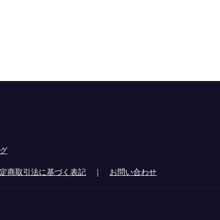
グ
定商取引法に基づく表記
｜
お問い合わせ