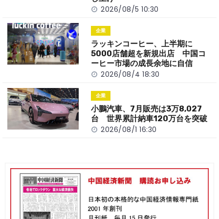
2026/08/5 10:30
企業
ラッキンコーヒー、上半期に
5000店舗超を新規出店 中国コ
ーヒー市場の成長余地に自信
2026/08/4 18:30
企業
小鵬汽車、7月販売は3万8,027
台 世界累計納車120万台を突破
2026/08/1 16:30