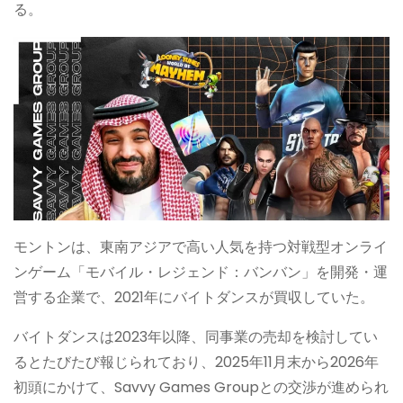
る。
モントンは、東南アジアで高い人気を持つ対戦型オンライ
ンゲーム「モバイル・レジェンド：バンバン」を開発・運
営する企業で、2021年にバイトダンスが買収していた。
バイトダンスは2023年以降、同事業の売却を検討してい
るとたびたび報じられており、2025年11月末から2026年
初頭にかけて、Savvy Games Groupとの交渉が進められ