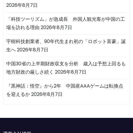
2026年8月7日
「科技ツーリズム」が急成長 外国人観光客が中国の工
場を訪れる理由
2026年8月7日
宇樹科技創業者、90年代生まれ初の「ロボット富豪」誕
生へ
2026年8月7日
中国30省の上半期財政収支を分析 歳入は予想上回るも
地方財政の厳しさ続く
2026年8月7日
『黒神話：悟空』から2年 中国産AAAゲームは転換点
を迎えるか
2026年8月7日