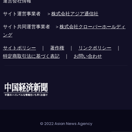
運営会社情報
サイト運営事業者 ＞
株式会社アジア通信社
サイト共同運営事業者 ＞
株式会社クローバーホールディ
ング
サイトポリシー
｜
著作権
｜
リンクポリシー
｜
特定商取引法に基づく表記
｜
お問い合わせ
© 2022 Asian News Agency