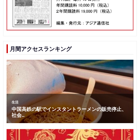
月間アクセスランキング