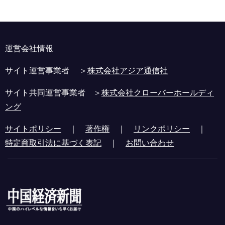
運営会社情報
サイト運営事業者 ＞
株式会社アジア通信社
サイト共同運営事業者 ＞
株式会社クローバーホールディ
ング
サイトポリシー
｜
著作権
｜
リンクポリシー
｜
特定商取引法に基づく表記
｜
お問い合わせ