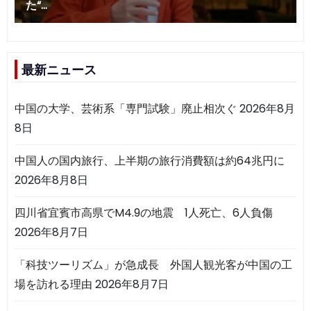
最新ニュース
中国の大学、芸術系「専門試験」廃止相次ぐ
2026年8月
8日
中国人の国内旅行、上半期の旅行消費額は約64兆円に
2026年8月8日
四川省宜賓市高県でM4.9の地震 1人死亡、6人負傷
2026年8月7日
「科技ツーリズム」が急成長 外国人観光客が中国の工
場を訪れる理由
2026年8月7日