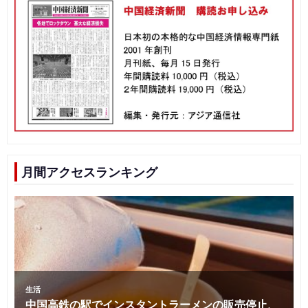
月間アクセスランキング