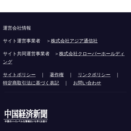
運営会社情報
サイト運営事業者 ＞
株式会社アジア通信社
サイト共同運営事業者 ＞
株式会社クローバーホールディ
ング
サイトポリシー
｜
著作権
｜
リンクポリシー
｜
特定商取引法に基づく表記
｜
お問い合わせ