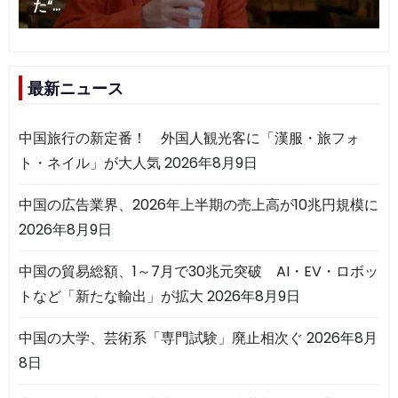
最新ニュース
中国旅行の新定番！ 外国人観光客に「漢服・旅フォ
ト・ネイル」が大人気
2026年8月9日
中国の広告業界、2026年上半期の売上高が10兆円規模に
2026年8月9日
中国の貿易総額、1～7月で30兆元突破 AI・EV・ロボッ
トなど「新たな輸出」が拡大
2026年8月9日
中国の大学、芸術系「専門試験」廃止相次ぐ
2026年8月
8日