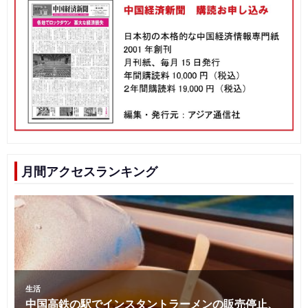
月間アクセスランキング