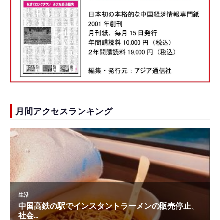
月間アクセスランキング