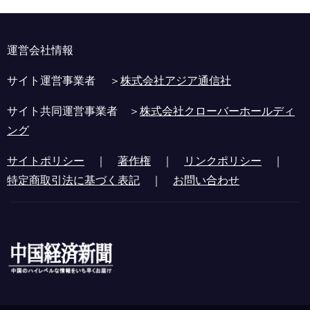
運営会社情報
サイト運営事業者 ＞
株式会社アジア通信社
サイト共同運営事業者 ＞
株式会社クローバーホールディ
ング
サイトポリシー
｜
著作権
｜
リンクポリシー
｜
特定商取引法に基づく表記
｜
お問い合わせ