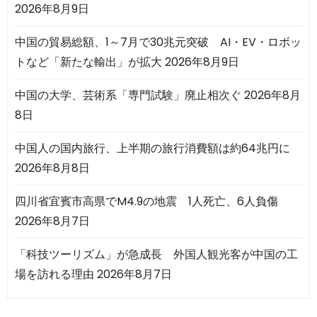
2026年8月9日
中国の貿易総額、1～7月で30兆元突破 AI・EV・ロボッ
トなど「新たな輸出」が拡大
2026年8月9日
中国の大学、芸術系「専門試験」廃止相次ぐ
2026年8月
8日
中国人の国内旅行、上半期の旅行消費額は約64兆円に
2026年8月8日
四川省宜賓市高県でM4.9の地震 1人死亡、6人負傷
2026年8月7日
「科技ツーリズム」が急成長 外国人観光客が中国の工
場を訪れる理由
2026年8月7日