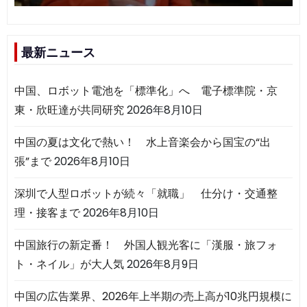
最新ニュース
中国、ロボット電池を「標準化」へ 電子標準院・京
東・欣旺達が共同研究
2026年8月10日
中国の夏は文化で熱い！ 水上音楽会から国宝の“出
張”まで
2026年8月10日
深圳で人型ロボットが続々「就職」 仕分け・交通整
理・接客まで
2026年8月10日
中国旅行の新定番！ 外国人観光客に「漢服・旅フォ
ト・ネイル」が大人気
2026年8月9日
中国の広告業界、2026年上半期の売上高が10兆円規模に