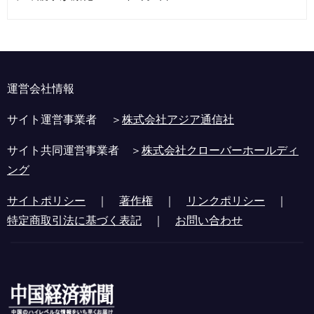
運営会社情報
サイト運営事業者 ＞
株式会社アジア通信社
サイト共同運営事業者 ＞
株式会社クローバーホールディ
ング
サイトポリシー
｜
著作権
｜
リンクポリシー
｜
特定商取引法に基づく表記
｜
お問い合わせ