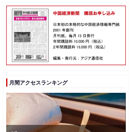
月間アクセスランキング