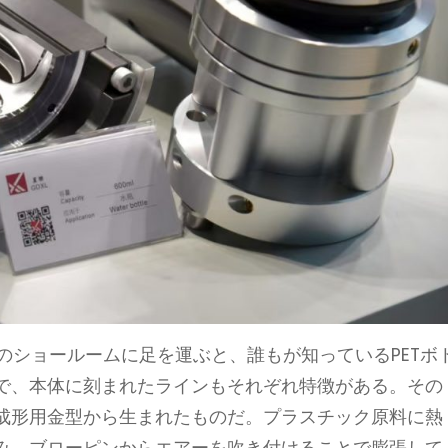
のショールームに足を運ぶと、誰もが知っているPETボ
で、本体に刻まれたラインもそれぞれ特徴がある。その
成形用金型から生まれたものだ。プラスチック原料に熱
み、ブローピンからエアーを吹き付けることで膨張して