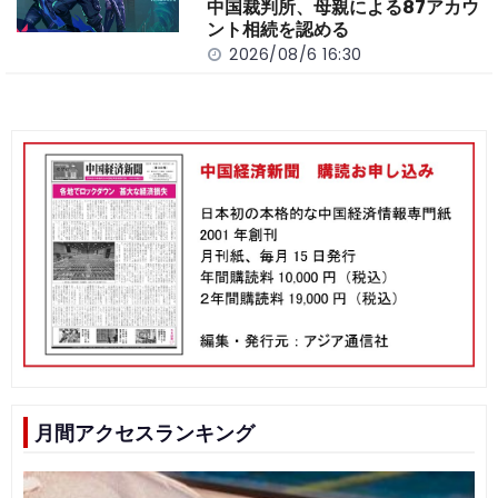
中国裁判所、母親による87アカウ
ント相続を認める
2026/08/6 16:30
月間アクセスランキング