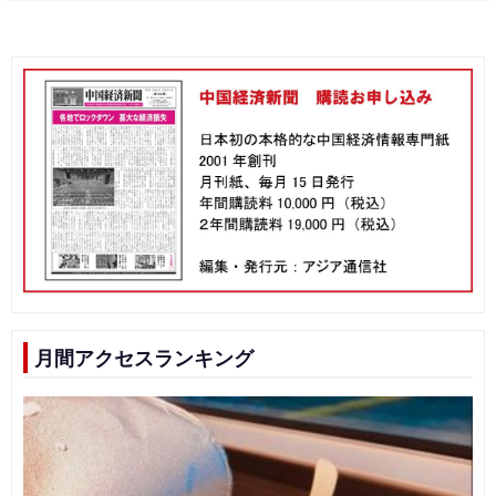
月間アクセスランキング