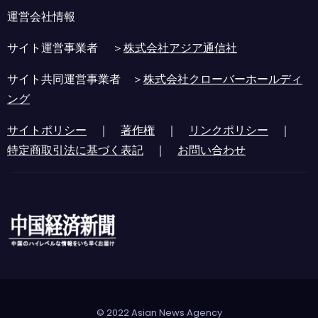
運営会社情報
サイト運営事業者 ＞
株式会社アジア通信社
サイト共同運営事業者 ＞
株式会社クローバーホールディ
ング
サイトポリシー
｜
著作権
｜
リンクポリシー
｜
特定商取引法に基づく表記
｜
お問い合わせ
© 2022 Asian News Agency