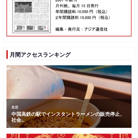
月間アクセスランキング