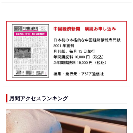
月間アクセスランキング