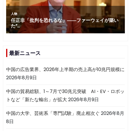
最新ニュース
中国の広告業界、2026年上半期の売上高が10兆円規模に
2026年8月9日
中国の貿易総額、1～7月で30兆元突破 AI・EV・ロボッ
トなど「新たな輸出」が拡大
2026年8月9日
中国の大学、芸術系「専門試験」廃止相次ぐ
2026年8月
8日