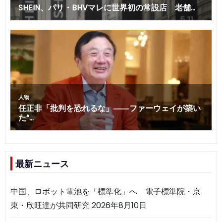
最新ニュース
中国、ロボット電池を「標準化」へ 電子標準院・京
東・欣旺達が共同研究
2026年8月10日