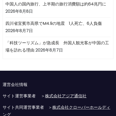
中国人の国内旅行、上半期の旅行消費額は約64兆円に
2026年8月8日
四川省宜賓市高県でM4.9の地震 1人死亡、6人負傷
2026年8月7日
「科技ツーリズム」が急成長 外国人観光客が中国の工
場を訪れる理由
2026年8月7日
運営会社情報
サイト運営事業者 ＞
株式会社アジア通信社
サイト共同運営事業者 ＞
株式会社クローバーホールディ
ング