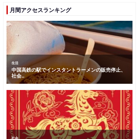
月間アクセスランキング