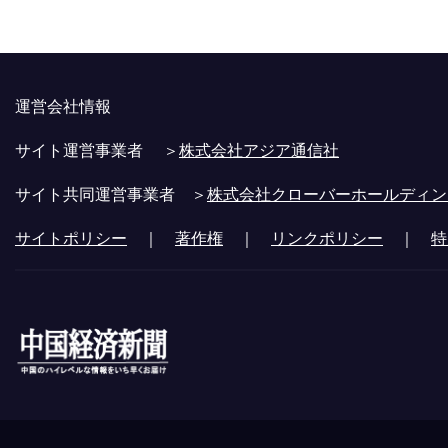
運営会社情報
サイト運営事業者 ＞
株式会社アジア通信社
サイト共同運営事業者 ＞
株式会社クローバーホールディン
サイトポリシー
｜
著作権
｜
リンクポリシー
｜
特