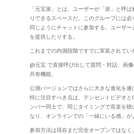
「元宝派」とは、ユーザーが「派」と呼ば
りできるスペースだ。このグループには必
同じようにチャットに参加する。ユーザー
を提供したりする。
これまでの内測段階ですでに実装されてい
@元宝 で直接呼び出して質問・対話、画
共有機能。
公測バージョンではさらに大きな進化を遂
特に注目すべき点は、テンセントビデオと
ンバー同士で、同じタイミングで音楽を聴
なり、オンラインでの「一緒にいる感」が
参加方法は現在まだ完全オープンではなく