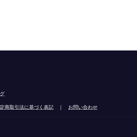
グ
定商取引法に基づく表記
｜
お問い合わせ