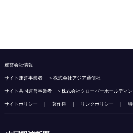
運営会社情報
サイト運営事業者 ＞
株式会社アジア通信社
サイト共同運営事業者 ＞
株式会社クローバーホールディン
サイトポリシー
｜
著作権
｜
リンクポリシー
｜
特