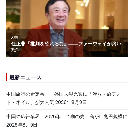
最新ニュース
中国旅行の新定番！ 外国人観光客に「漢服・旅フォ
ト・ネイル」が大人気
2026年8月9日
中国の広告業界、2026年上半期の売上高が10兆円規模に
2026年8月9日