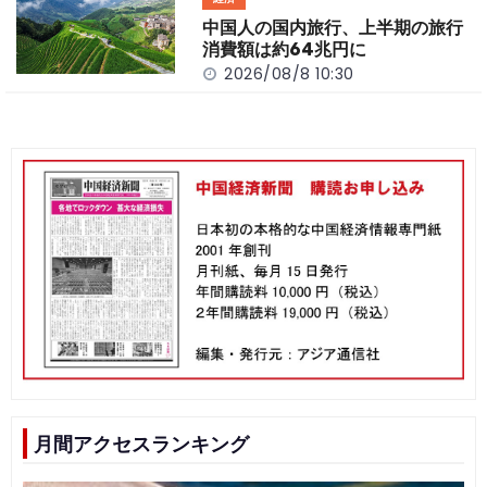
中国人の国内旅行、上半期の旅行
消費額は約64兆円に
2026/08/8 10:30
月間アクセスランキング