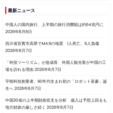
最新ニュース
中国人の国内旅行、上半期の旅行消費額は約64兆円に
2026年8月8日
四川省宜賓市高県でM4.9の地震 1人死亡、6人負傷
2026年8月7日
「科技ツーリズム」が急成長 外国人観光客が中国の工
場を訪れる理由
2026年8月7日
宇樹科技創業者、90年代生まれ初の「ロボット富豪」誕
生へ
2026年8月7日
中国30省の上半期財政収支を分析 歳入は予想上回るも
地方財政の厳しさ続く
2026年8月7日