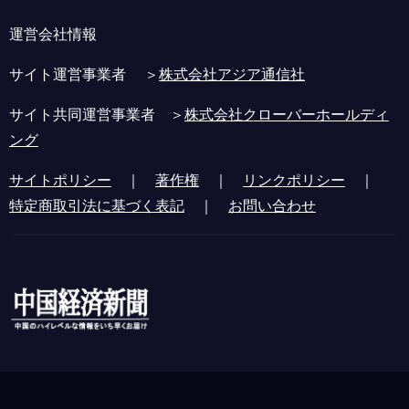
運営会社情報
サイト運営事業者 ＞
株式会社アジア通信社
サイト共同運営事業者 ＞
株式会社クローバーホールディ
ング
サイトポリシー
｜
著作権
｜
リンクポリシー
｜
特定商取引法に基づく表記
｜
お問い合わせ