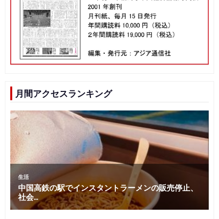
月間アクセスランキング