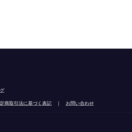
グ
定商取引法に基づく表記
｜
お問い合わせ