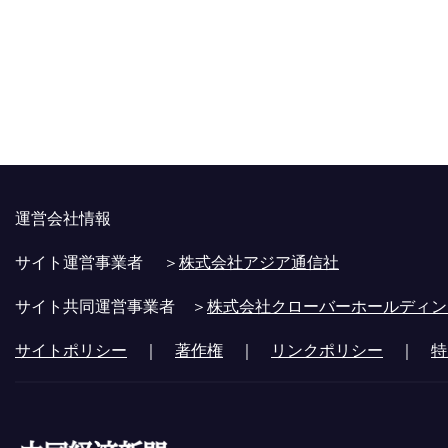
運営会社情報
サイト運営事業者 ＞
株式会社アジア通信社
サイト共同運営事業者 ＞
株式会社クローバーホールディン
サイトポリシー
｜
著作権
｜
リンクポリシー
｜
特