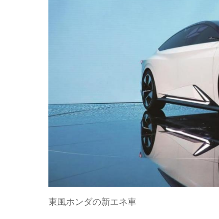
東風ホンダの新エネ車