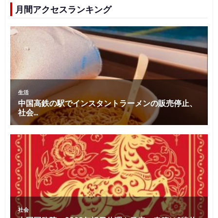
月間アクセスランキング