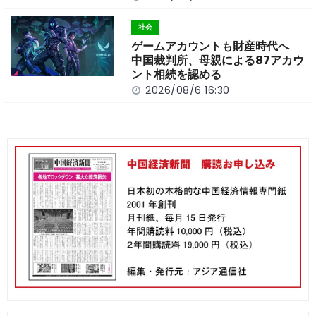
社会
ゲームアカウントも財産時代へ
中国裁判所、母親による87アカウ
ント相続を認める
2026/08/6 16:30