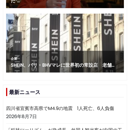
最新ニュース
四川省宜賓市高県でM4.9の地震 1人死亡、6人負傷
2026年8月7日