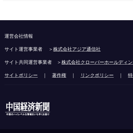
運営会社情報
サイト運営事業者 ＞
株式会社アジア通信社
サイト共同運営事業者 ＞
株式会社クローバーホールディン
サイトポリシー
｜
著作権
｜
リンクポリシー
｜
特