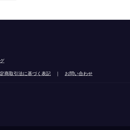
グ
定商取引法に基づく表記
｜
お問い合わせ