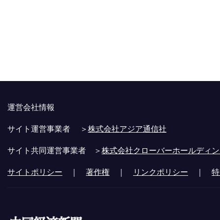
運営会社情報
サイト運営事業者 ＞
株式会社アジア通信社
サイト共同運営事業者 ＞
株式会社クローバーホールディン
サイトポリシー
｜
著作権
｜
リンクポリシー
｜
特