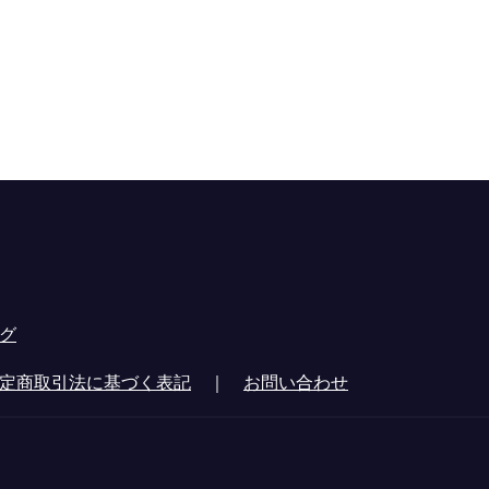
グ
定商取引法に基づく表記
｜
お問い合わせ