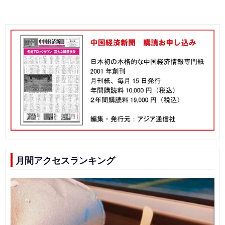
月間アクセスランキング