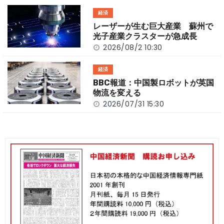
経済
レーザーが生む巨大産業 蘇州で
光子産業クラスターが急成長
2026/08/2 10:30
経済
BBC報道：中国製ロボットが英国
物流を変える
2026/07/31 15:30