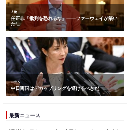
最新ニュース