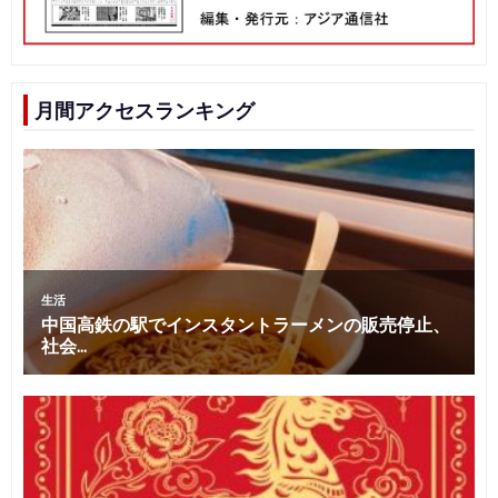
月間アクセスランキング