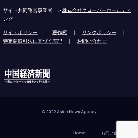
サイト共同運営事業者 ＞
株式会社クローバーホールディ
ング
サイトポリシー
｜
著作権
｜
リンクポリシー
｜
特定商取引法に基づく表記
｜
お問い合わせ
© 2022 Asian News Agency
Home
お問い合わせ