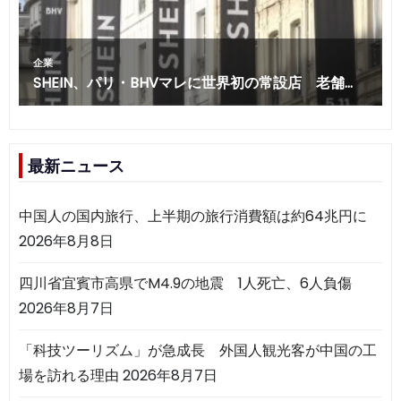
最新ニュース
中国人の国内旅行、上半期の旅行消費額は約64兆円に
2026年8月8日
四川省宜賓市高県でM4.9の地震 1人死亡、6人負傷
2026年8月7日
「科技ツーリズム」が急成長 外国人観光客が中国の工
場を訪れる理由
2026年8月7日