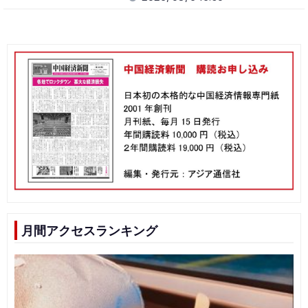
月間アクセスランキング