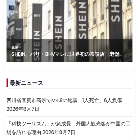
最新ニュース
四川省宜賓市高県でM4.9の地震 1人死亡、6人負傷
2026年8月7日
「科技ツーリズム」が急成長 外国人観光客が中国の工
場を訪れる理由
2026年8月7日