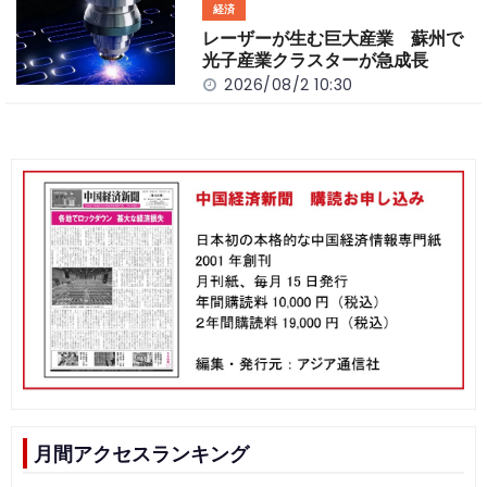
経済
レーザーが生む巨大産業 蘇州で
光子産業クラスターが急成長
2026/08/2 10:30
月間アクセスランキング