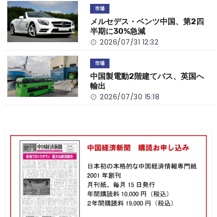
市場
メルセデス・ベンツ中国、第2四
半期に30%急減
2026/07/31 12:32
市場
中国製電動2階建てバス、英国へ
輸出
2026/07/30 15:18