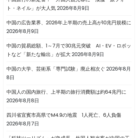
ト・ネイル」が大人気
2026年8月9日
中国の広告業界、2026年上半期の売上高が10兆円規模に
2026年8月9日
中国の貿易総額、1～7月で30兆元突破 AI・EV・ロボッ
トなど「新たな輸出」が拡大
2026年8月9日
中国の大学、芸術系「専門試験」廃止相次ぐ
2026年8月
8日
中国人の国内旅行、上半期の旅行消費額は約64兆円に
2026年8月8日
四川省宜賓市高県でM4.9の地震 1人死亡、6人負傷
2026年8月7日