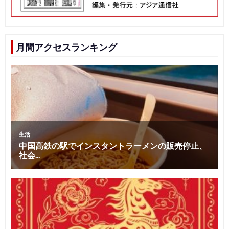
月間アクセスランキング