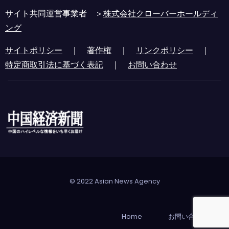
サイト共同運営事業者 ＞
株式会社クローバーホールディ
ング
サイトポリシー
｜
著作権
｜
リンクポリシー
｜
特定商取引法に基づく表記
｜
お問い合わせ
© 2022 Asian News Agency
Home
お問い合わせ