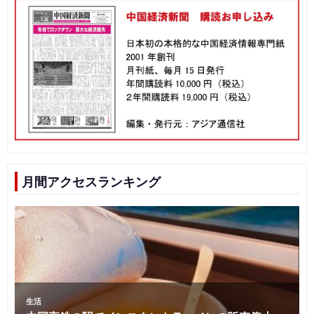
月間アクセスランキング