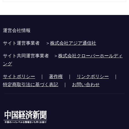
運営会社情報
サイト運営事業者 ＞
株式会社アジア通信社
サイト共同運営事業者 ＞
株式会社クローバーホールディ
ング
サイトポリシー
｜
著作権
｜
リンクポリシー
｜
特定商取引法に基づく表記
｜
お問い合わせ