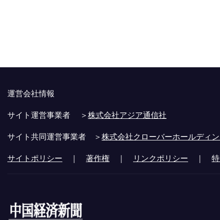
運営会社情報
サイト運営事業者 ＞
株式会社アジア通信社
サイト共同運営事業者 ＞
株式会社クローバーホールディン
サイトポリシー
｜
著作権
｜
リンクポリシー
｜
特