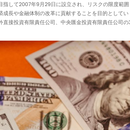
指して2007年9月29日に設立され、リスクの限度範囲
済成長や金融体制の改革に貢献することを目的としてい
外直接投資有限責任公司、中央匯金投資有限責任公司の