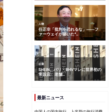
最新ニュース
中国人の国内旅行、上半期の旅行消費