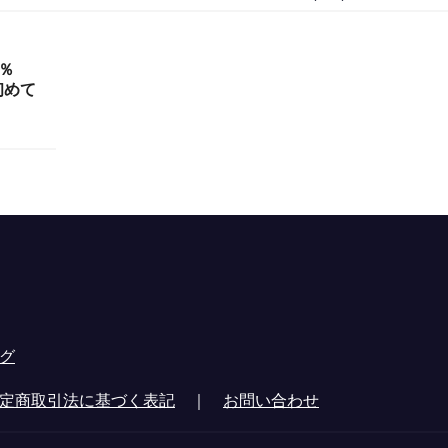
％
初めて
グ
定商取引法に基づく表記
｜
お問い合わせ