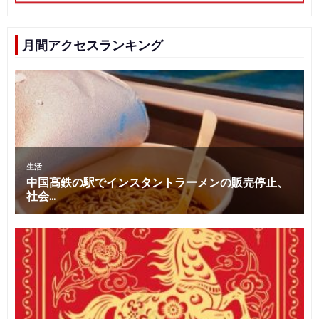
月間アクセスランキング