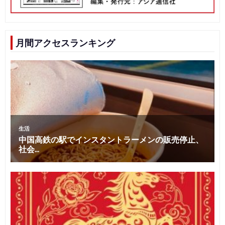
月間アクセスランキング