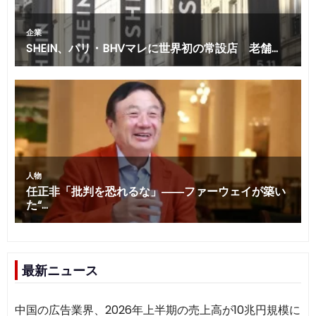
最新ニュース
中国の広告業界、2026年上半期の売上高が10兆円規模に