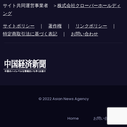
サイト共同運営事業者 ＞
株式会社クローバーホールディ
ング
サイトポリシー
｜
著作権
｜
リンクポリシー
｜
特定商取引法に基づく表記
｜
お問い合わせ
© 2022 Asian News Agency
Home
お問い合わせ