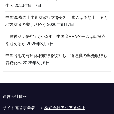
生へ
2026年8月7日
中国30省の上半期財政収支を分析 歳入は予想上回るも
地方財政の厳しさ続く
2026年8月7日
『黒神話：悟空』から2年 中国産AAAゲームは転換点
を迎えるか
2026年8月7日
中国各地で有給休暇取得を後押し 管理職の率先取得も
義務化へ
2026年8月6日
運営会社情報
サイト運営事業者 ＞
株式会社アジア通信社