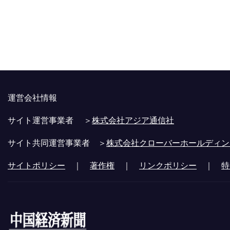
運営会社情報
サイト運営事業者 ＞
株式会社アジア通信社
サイト共同運営事業者 ＞
株式会社クローバーホールディン
サイトポリシー
｜
著作権
｜
リンクポリシー
｜
特