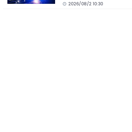
2026/08/2 10:30