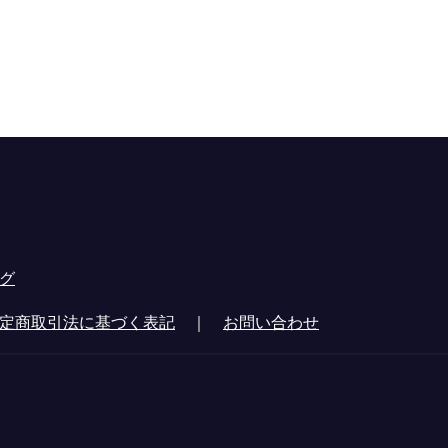
グ
定商取引法に基づく表記
｜
お問い合わせ