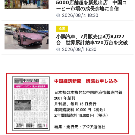
5000店舗超を新規出店 中国コ
ーヒー市場の成長余地に自信
2026/08/4 18:30
企業
小鵬汽車、7月販売は3万8,027
台 世界累計納車120万台を突破
2026/08/1 16:30