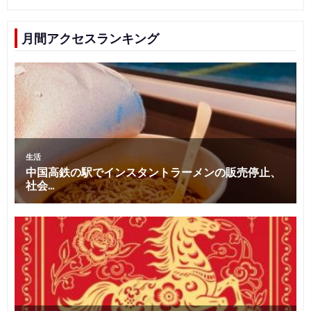
月間アクセスランキング