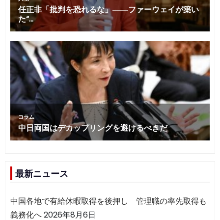
最新ニュース
中国各地で有給休暇取得を後押し 管理職の率先取得も
義務化へ
2026年8月6日