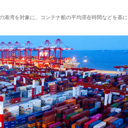
以上の港湾を対象に、コンテナ船の平均滞在時間などを基に