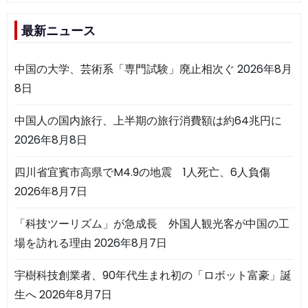
最新ニュース
中国の大学、芸術系「専門試験」廃止相次ぐ
2026年8月
8日
中国人の国内旅行、上半期の旅行消費額は約64兆円に
2026年8月8日
四川省宜賓市高県でM4.9の地震 1人死亡、6人負傷
2026年8月7日
「科技ツーリズム」が急成長 外国人観光客が中国の工
場を訪れる理由
2026年8月7日
宇樹科技創業者、90年代生まれ初の「ロボット富豪」誕
生へ
2026年8月7日