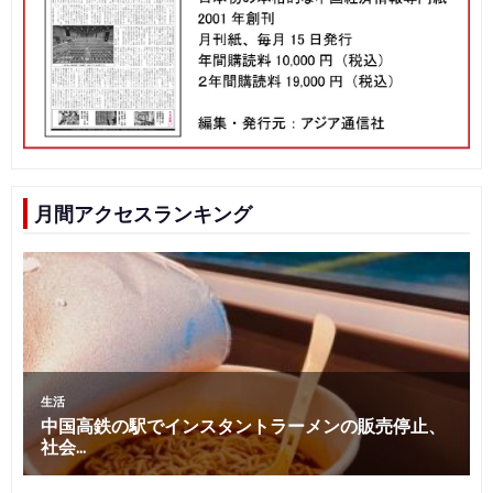
月間アクセスランキング