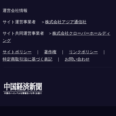
運営会社情報
サイト運営事業者 ＞
株式会社アジア通信社
サイト共同運営事業者 ＞
株式会社クローバーホールディ
ング
サイトポリシー
｜
著作権
｜
リンクポリシー
｜
特定商取引法に基づく表記
｜
お問い合わせ