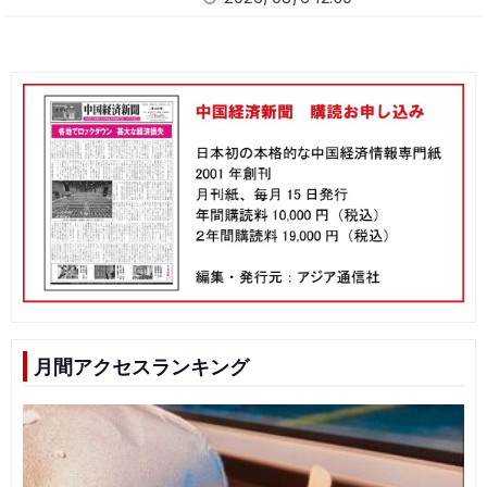
月間アクセスランキング