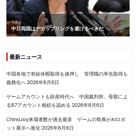
最新ニュース
中国各地で有給休暇取得を後押し 管理職の率先取得も
義務化へ
2026年8月6日
ゲームアカウントも財産時代へ 中国裁判所、母親によ
る87アカウント相続を認める
2026年8月6日
ChinaJoy来場者数が過去最多 ゲームの祭典がAIロボ
ット展示へ進化
2026年8月6日