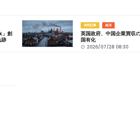
有料記事
経済
k」創
英国政府、中国企業買収
軌跡
国有化
2026/07/28 08:30