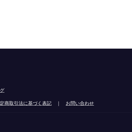
グ
定商取引法に基づく表記
｜
お問い合わせ