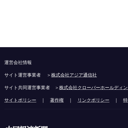
運営会社情報
サイト運営事業者 ＞
株式会社アジア通信社
サイト共同運営事業者 ＞
株式会社クローバーホールディン
サイトポリシー
｜
著作権
｜
リンクポリシー
｜
特