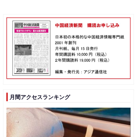
月間アクセスランキング