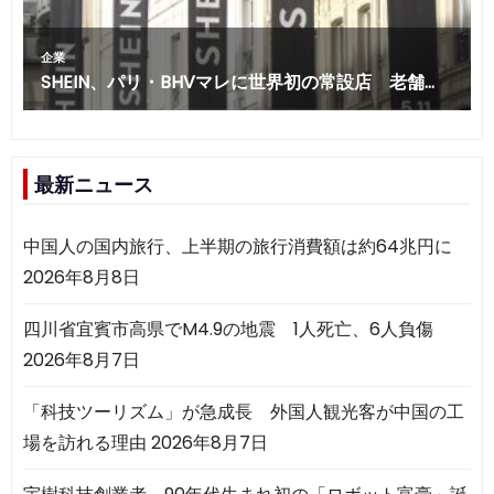
最新ニュース
中国人の国内旅行、上半期の旅行消費額は約64兆円に
2026年8月8日
四川省宜賓市高県でM4.9の地震 1人死亡、6人負傷
2026年8月7日
「科技ツーリズム」が急成長 外国人観光客が中国の工
場を訪れる理由
2026年8月7日