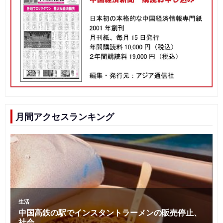
月間アクセスランキング