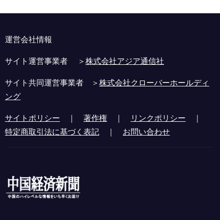
運営会社情報
サイト運営事業者 ＞
株式会社アジア通信社
サイト共同運営事業者 ＞
株式会社クローバーホールディ
ング
サイトポリシー
｜
著作権
｜
リンクポリシー
｜
特定商取引法に基づく表記
｜
お問い合わせ