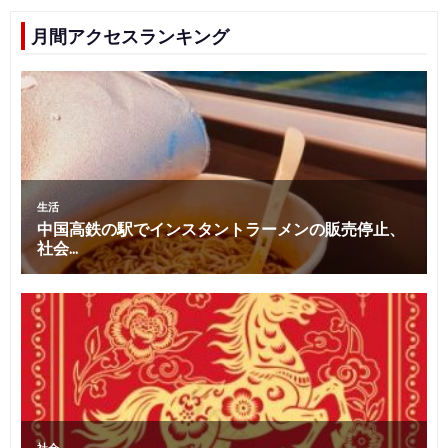
月間アクセスランキング