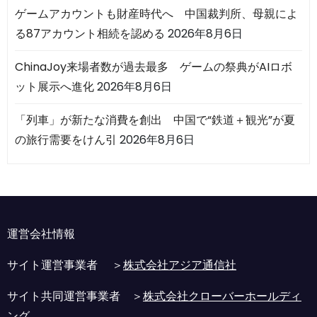
ゲームアカウントも財産時代へ 中国裁判所、母親によ
る87アカウント相続を認める
2026年8月6日
ChinaJoy来場者数が過去最多 ゲームの祭典がAIロボ
ット展示へ進化
2026年8月6日
「列車」が新たな消費を創出 中国で“鉄道＋観光”が夏
の旅行需要をけん引
2026年8月6日
運営会社情報
サイト運営事業者 ＞
株式会社アジア通信社
サイト共同運営事業者 ＞
株式会社クローバーホールディ
ング