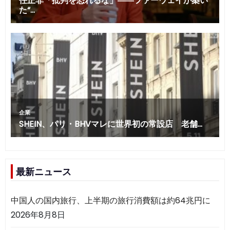
最新ニュース
中国人の国内旅行、上半期の旅行消費額は約64兆円に
2026年8月8日