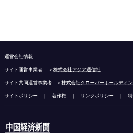
運営会社情報
サイト運営事業者 ＞
株式会社アジア通信社
サイト共同運営事業者 ＞
株式会社クローバーホールディン
サイトポリシー
｜
著作権
｜
リンクポリシー
｜
特