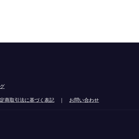
グ
定商取引法に基づく表記
｜
お問い合わせ