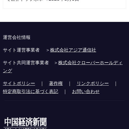
運営会社情報
サイト運営事業者 ＞
株式会社アジア通信社
サイト共同運営事業者 ＞
株式会社クローバーホールディ
ング
サイトポリシー
｜
著作権
｜
リンクポリシー
｜
特定商取引法に基づく表記
｜
お問い合わせ