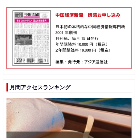
月間アクセスランキング