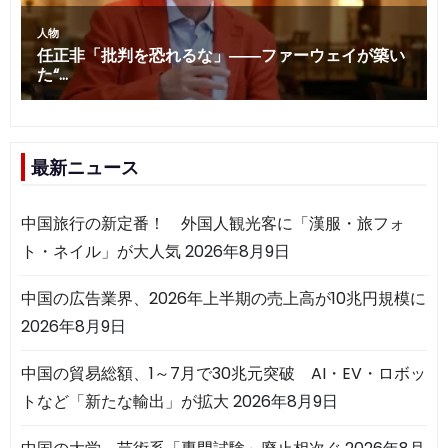
最新ニュース
中国旅行の新定番！ 外国人観光客に「漢服・旅フォ
ト・ネイル」が大人気
2026年8月9日
中国の広告業界、2026年上半期の売上高が10兆円規模に
2026年8月9日
中国の貿易総額、1～7月で30兆元突破 AI・EV・ロボッ
トなど「新たな輸出」が拡大
2026年8月9日