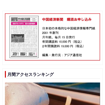
月間アクセスランキング