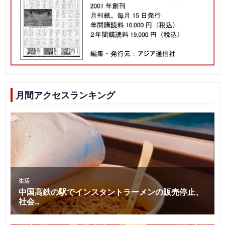
シ
ョ
ン
月間アクセスランキング