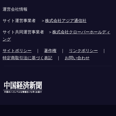
運営会社情報
サイト運営事業者 ＞
株式会社アジア通信社
サイト共同運営事業者 ＞
株式会社クローバーホールディ
ング
サイトポリシー
｜
著作権
｜
リンクポリシー
｜
特定商取引法に基づく表記
｜
お問い合わせ