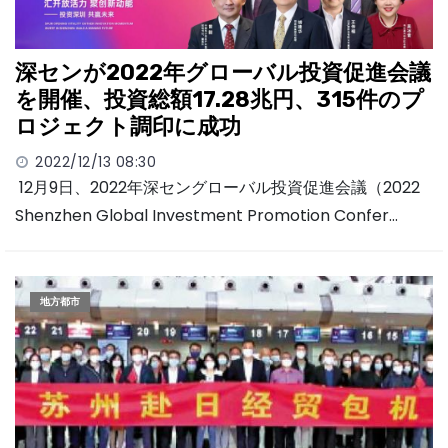
深センが2022年グローバル投資促進会議
を開催、投資総額17.28兆円、315件のプ
ロジェクト調印に成功
2022/12/13 08:30
12月9日、2022年深セングローバル投資促進会議（2022
Shenzhen Global Investment Promotion Confer…
地方都市