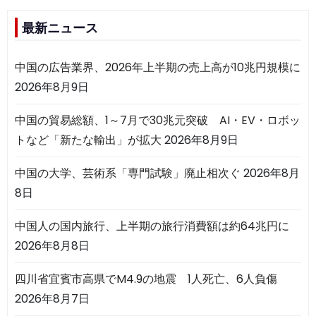
最新ニュース
中国の広告業界、2026年上半期の売上高が10兆円規模に
2026年8月9日
中国の貿易総額、1～7月で30兆元突破 AI・EV・ロボッ
トなど「新たな輸出」が拡大
2026年8月9日
中国の大学、芸術系「専門試験」廃止相次ぐ
2026年8月
8日
中国人の国内旅行、上半期の旅行消費額は約64兆円に
2026年8月8日
四川省宜賓市高県でM4.9の地震 1人死亡、6人負傷
2026年8月7日