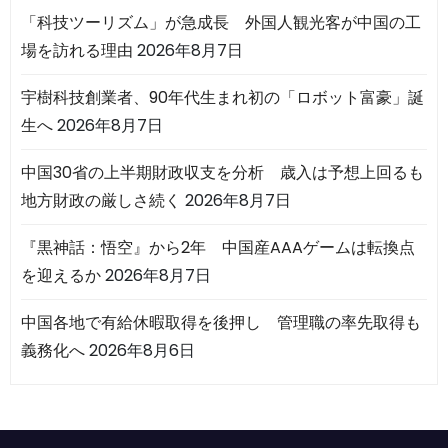
「科技ツーリズム」が急成長 外国人観光客が中国の工
場を訪れる理由
2026年8月7日
宇樹科技創業者、90年代生まれ初の「ロボット富豪」誕
生へ
2026年8月7日
中国30省の上半期財政収支を分析 歳入は予想上回るも
地方財政の厳しさ続く
2026年8月7日
『黒神話：悟空』から2年 中国産AAAゲームは転換点
を迎えるか
2026年8月7日
中国各地で有給休暇取得を後押し 管理職の率先取得も
義務化へ
2026年8月6日