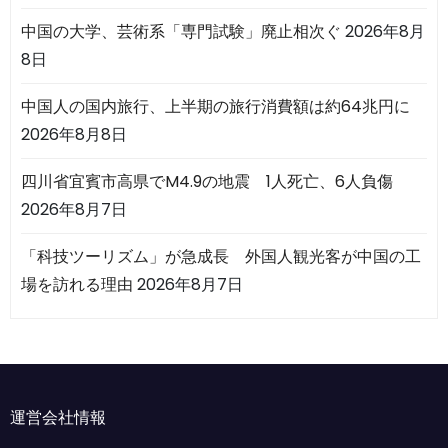
中国の大学、芸術系「専門試験」廃止相次ぐ
2026年8月
8日
中国人の国内旅行、上半期の旅行消費額は約64兆円に
2026年8月8日
四川省宜賓市高県でM4.9の地震 1人死亡、6人負傷
2026年8月7日
「科技ツーリズム」が急成長 外国人観光客が中国の工
場を訪れる理由
2026年8月7日
運営会社情報