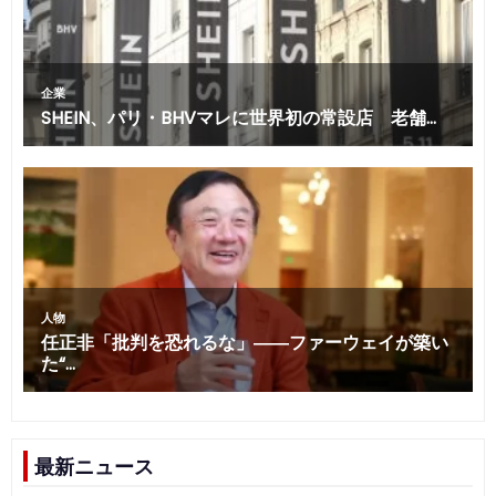
最新ニュース