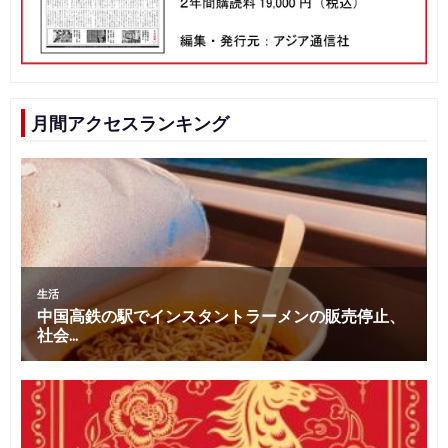
月間アクセスランキング