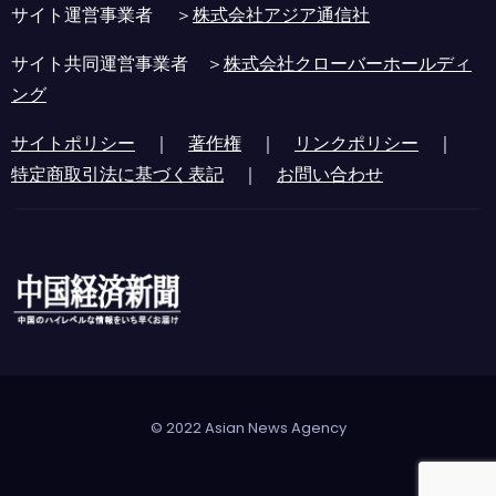
サイト運営事業者 ＞
株式会社アジア通信社
サイト共同運営事業者 ＞
株式会社クローバーホールディ
ング
サイトポリシー
｜
著作権
｜
リンクポリシー
｜
特定商取引法に基づく表記
｜
お問い合わせ
© 2022 Asian News Agency